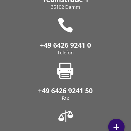
35102 Damm

+49 6426 9241 0
Telefon

+49 6426 9241 50
Fax
