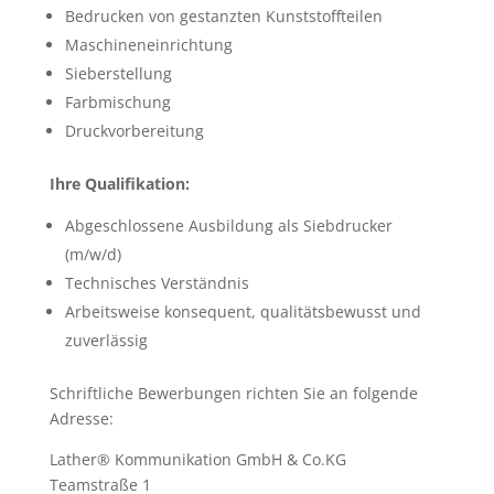
Bedrucken von gestanzten Kunststoffteilen
Maschineneinrichtung
Sieberstellung
Farbmischung
Druckvorbereitung
Ihre Qualifikation:
Abgeschlossene Ausbildung als Siebdrucker
(m/w/d)
Technisches Verständnis
Arbeitsweise konsequent, qualitätsbewusst und
zuverlässig
Schriftliche Bewerbungen richten Sie an folgende
Adresse:
Lather® Kommunikation GmbH & Co.KG
Teamstraße 1