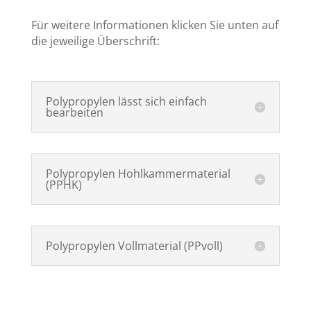
Für weitere Informationen klicken Sie unten auf
die jeweilige Überschrift:
Polypropylen lässt sich einfach
bearbeiten
Polypropylen Hohlkammermaterial
(PPHK)
Polypropylen Vollmaterial (PPvoll)