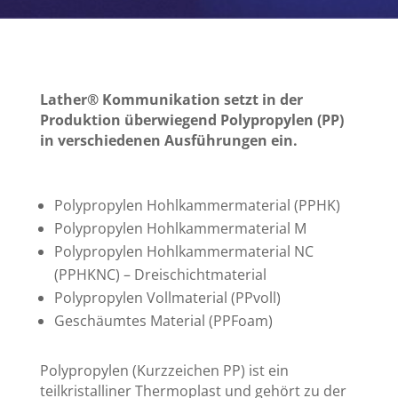
Lather® Kommunikation setzt in der
Produktion überwiegend Polypropylen (PP)
in verschiedenen Ausführungen ein.
Polypropylen Hohlkammermaterial (PPHK)
Polypropylen Hohlkammermaterial M
Polypropylen Hohlkammermaterial NC
(PPHKNC) – Dreischichtmaterial
Polypropylen Vollmaterial (PPvoll)
Geschäumtes Material (PPFoam)
Polypropylen (Kurzzeichen PP) ist ein
teilkristalliner Thermoplast und gehört zu der