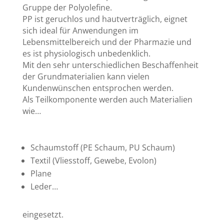
Gruppe der Polyolefine.
PP ist geruchlos und hautverträglich, eignet
sich ideal für Anwendungen im
Lebensmittelbereich und der Pharmazie und
es ist physiologisch unbedenklich.
Mit den sehr unterschiedlichen Beschaffenheit
der Grundmaterialien kann vielen
Kundenwünschen entsprochen werden.
Als Teilkomponente werden auch Materialien
wie…
Schaumstoff (PE Schaum, PU Schaum)
Textil (Vliesstoff, Gewebe, Evolon)
Plane
Leder…
eingesetzt.