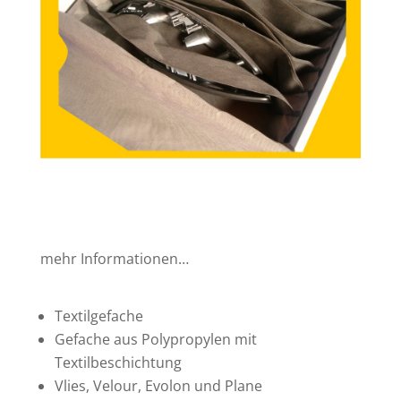
mehr Informationen…
Textilgefache
Gefache aus Polypropylen mit
Textilbeschichtung
Vlies, Velour, Evolon und Plane