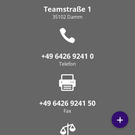
Teamstraße 1
35102 Damm

+49 6426 9241 0
Telefon

+49 6426 9241 50
Fax
