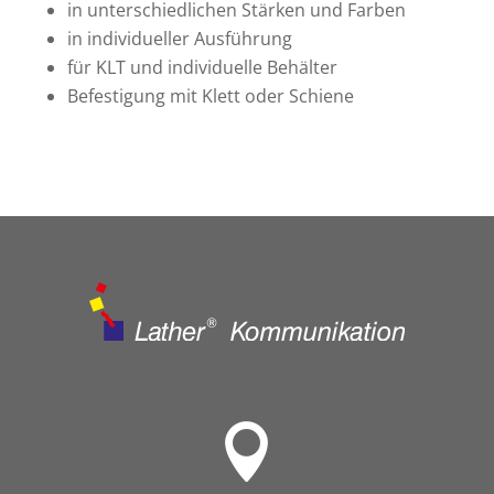
in unterschiedlichen Stärken und Farben
in individueller Ausführung
für KLT und individuelle Behälter
Befestigung mit Klett oder Schiene
