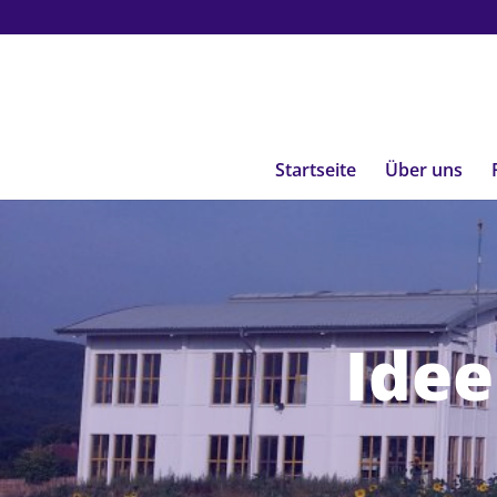
Startseite
Über uns
Idee