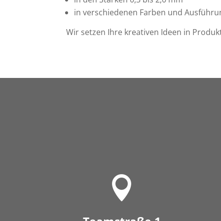
in verschiedenen Farben und Ausführ
Wir setzen Ihre kreativen Ideen in Produk
