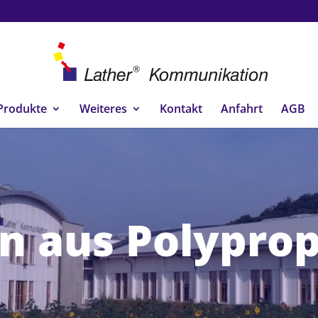
Produkte
Weiteres
Kontakt
Anfahrt
AGB
n aus Polypro