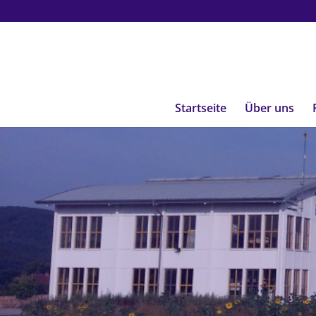
Startseite
Über uns