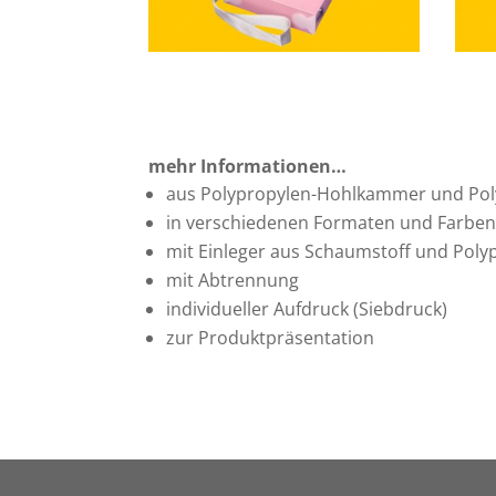
mehr Informationen…
aus Polypropylen-Hohlkammer und Poly
in verschiedenen Formaten und Farbe
mit Einleger aus Schaumstoff und Pol
mit Abtrennung
individueller Aufdruck (Siebdruck)
zur Produktpräsentation