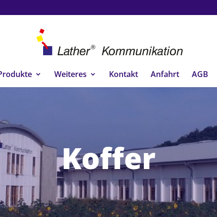
Produkte
Weiteres
Kontakt
Anfahrt
AGB
Koffer